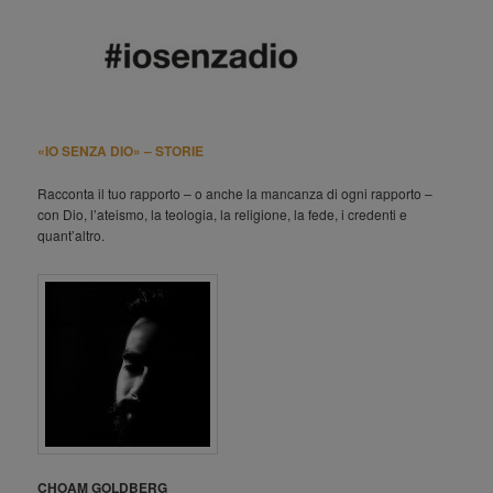
«IO SENZA DIO» – STORIE
Racconta il tuo rapporto – o anche la mancanza di ogni rapporto –
con Dio, l’ateismo, la teologia, la religione, la fede, i credenti e
quant’altro.
CHOAM GOLDBERG