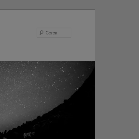
Cerca