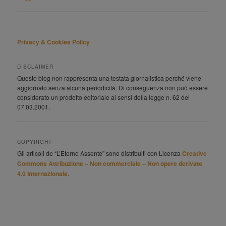
Privacy & Cookies Policy
DISCLAIMER
Questo blog non rappresenta una testata giornalistica perché viene
aggiornato senza alcuna periodicità. Di conseguenza non può essere
considerato un prodotto editoriale ai sensi della legge n. 62 del
07.03.2001.
COPYRIGHT
Gli articoli de “L’Eterno Assente” sono distribuiti con Licenza
Creative
Commons Attribuzione – Non commerciale – Non opere derivate
4.0 Internazionale
.