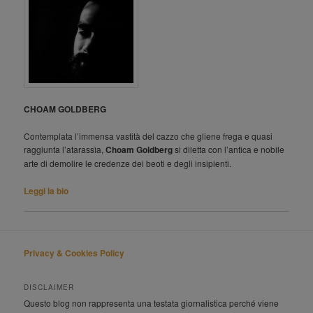
CHOAM GOLDBERG
Contemplata l’immensa vastità del cazzo che gliene frega e quasi
raggiunta l’atarassìa,
Choam Goldberg
si diletta con l’antica e nobile
arte di demolire le credenze dei beoti e degli insipienti.
Leggi la bio
Privacy & Cookies Policy
DISCLAIMER
Questo blog non rappresenta una testata giornalistica perché viene