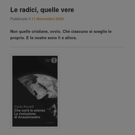
Le radici, quelle vere
Pubblicato il
11 Novembre 2020
Non quelle cristiane, ovvio. Ché ciascuno si sceglie le
proprie. E le nostre sono lì e allora.