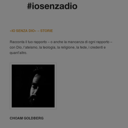
«IO SENZA DIO» – STORIE
Racconta il tuo rapporto – o anche la mancanza di ogni rapporto –
con Dio, l’ateismo, la teologia, la religione, la fede, i credenti e
quant’altro.
CHOAM GOLDBERG