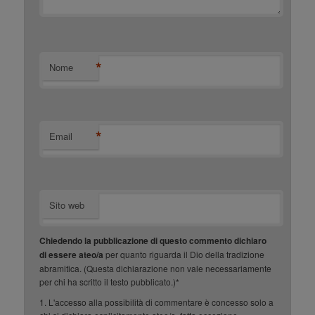
*
Nome
*
Email
Sito web
Chiedendo la pubblicazione di questo commento dichiaro
di essere ateo/a
per quanto riguarda il Dio della tradizione
abramitica. (Questa dichiarazione non vale necessariamente
per chi ha scritto il testo pubblicato.)*
1. L'accesso alla possibilità di commentare è concesso solo a