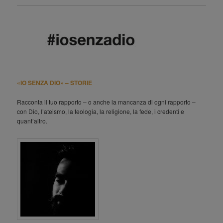
«IO SENZA DIO» – STORIE
Racconta il tuo rapporto – o anche la mancanza di ogni rapporto –
con Dio, l’ateismo, la teologia, la religione, la fede, i credenti e
quant’altro.