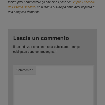
Inoltre puoi commentare gli articoli e i post nel
Gruppo Facebook
de L’Eterno Assente
, se ti iscrivi al Gruppo dopo aver risposto a
una semplice domanda.
Lascia un commento
Il tuo indirizzo email non sarà pubblicato.
I campi
obbligatori sono contrassegnati
*
Commento
*