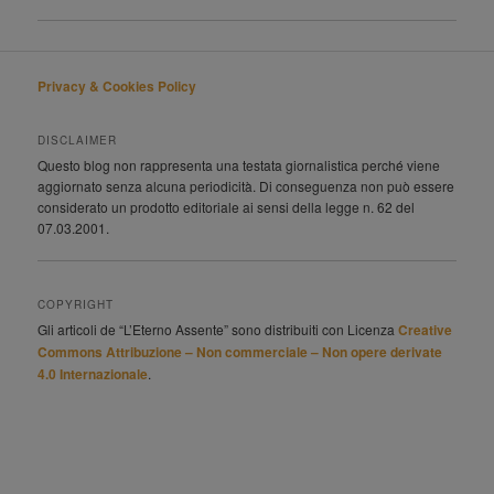
Privacy & Cookies Policy
DISCLAIMER
Questo blog non rappresenta una testata giornalistica perché viene
aggiornato senza alcuna periodicità. Di conseguenza non può essere
considerato un prodotto editoriale ai sensi della legge n. 62 del
07.03.2001.
COPYRIGHT
Gli articoli de “L’Eterno Assente” sono distribuiti con Licenza
Creative
Commons Attribuzione – Non commerciale – Non opere derivate
4.0 Internazionale
.