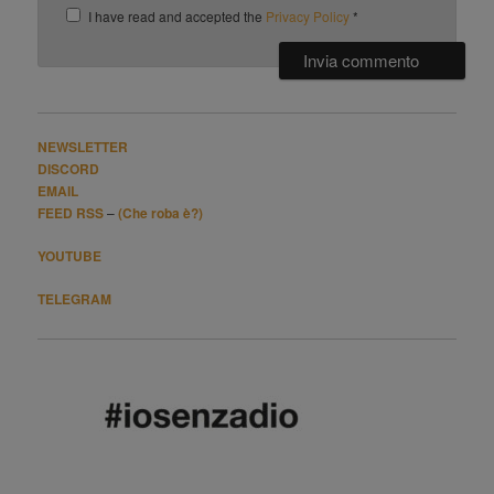
I have read and accepted the
Privacy Policy
*
NEWSLETTER
DISCORD
EMAIL
FEED RSS
–
(Che roba è?)
YOUTUBE
TELEGRAM