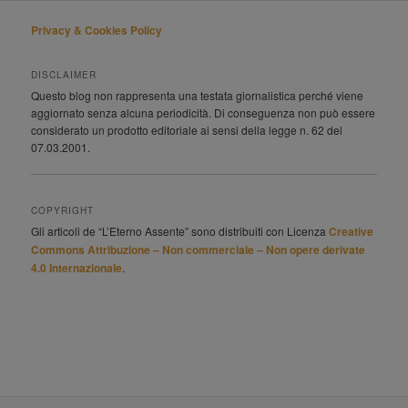
Privacy & Cookies Policy
DISCLAIMER
Questo blog non rappresenta una testata giornalistica perché viene
aggiornato senza alcuna periodicità. Di conseguenza non può essere
considerato un prodotto editoriale ai sensi della legge n. 62 del
07.03.2001.
COPYRIGHT
Gli articoli de “L’Eterno Assente” sono distribuiti con Licenza
Creative
Commons Attribuzione – Non commerciale – Non opere derivate
4.0 Internazionale
.