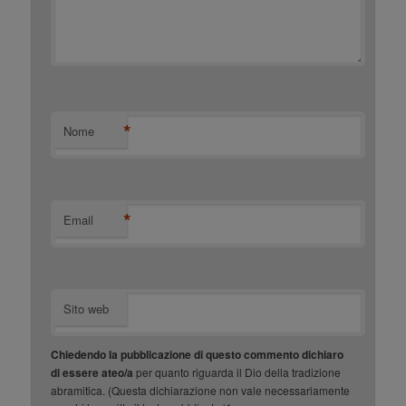
*
Nome
*
Email
Sito web
Chiedendo la pubblicazione di questo commento dichiaro
di essere ateo/a
per quanto riguarda il Dio della tradizione
abramitica. (Questa dichiarazione non vale necessariamente