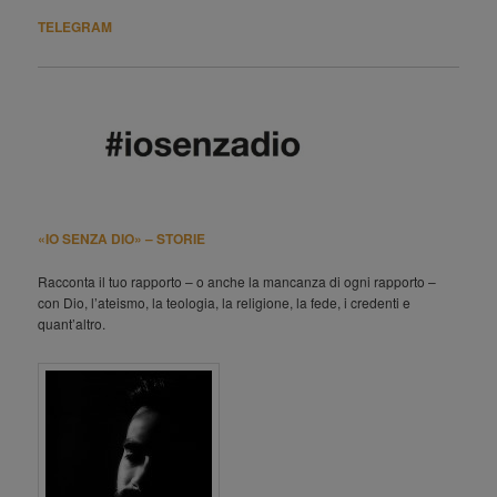
TELEGRAM
«IO SENZA DIO» – STORIE
Racconta il tuo rapporto – o anche la mancanza di ogni rapporto –
con Dio, l’ateismo, la teologia, la religione, la fede, i credenti e
quant’altro.