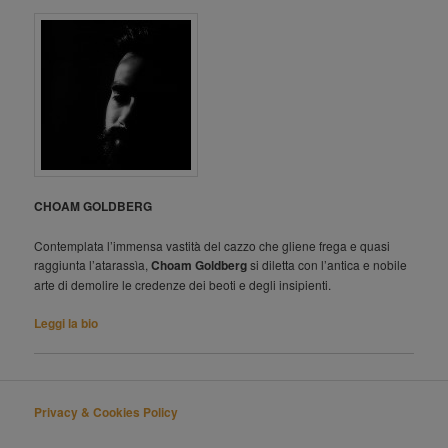
CHOAM GOLDBERG
Contemplata l’immensa vastità del cazzo che gliene frega e quasi
raggiunta l’atarassìa,
Choam Goldberg
si diletta con l’antica e nobile
arte di demolire le credenze dei beoti e degli insipienti.
Leggi la bio
Privacy & Cookies Policy