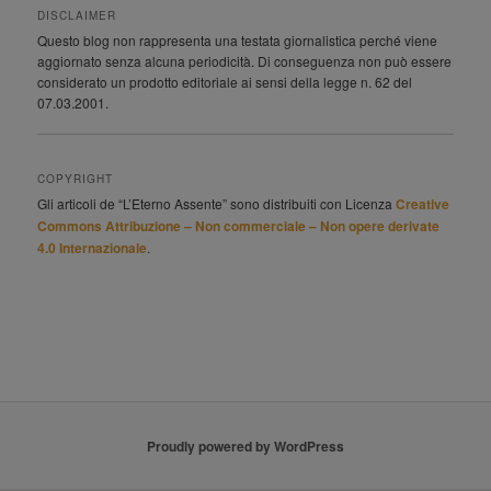
DISCLAIMER
Questo blog non rappresenta una testata giornalistica perché viene
aggiornato senza alcuna periodicità. Di conseguenza non può essere
considerato un prodotto editoriale ai sensi della legge n. 62 del
07.03.2001.
COPYRIGHT
Gli articoli de “L’Eterno Assente” sono distribuiti con Licenza
Creative
Commons Attribuzione – Non commerciale – Non opere derivate
4.0 Internazionale
.
Proudly powered by WordPress