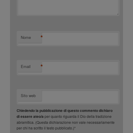
*
Nome
*
Email
Sito web
Chiedendo la pubblicazione di questo commento dichiaro
di essere ateo/a
per quanto riguarda il Dio della tradizione
abramitica. (Questa dichiarazione non vale necessariamente
per chi ha scritto il testo pubblicato.)*