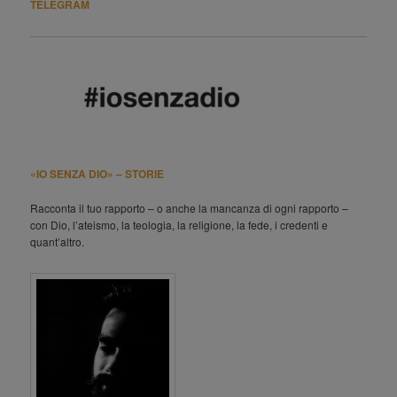
TELEGRAM
«IO SENZA DIO» – STORIE
Racconta il tuo rapporto – o anche la mancanza di ogni rapporto –
con Dio, l’ateismo, la teologia, la religione, la fede, i credenti e
quant’altro.