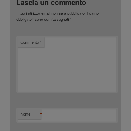
Lascia un commento
Il tuo indirizzo email non sarà pubblicato.
I campi
obbligatori sono contrassegnati
*
Commento
*
*
Nome