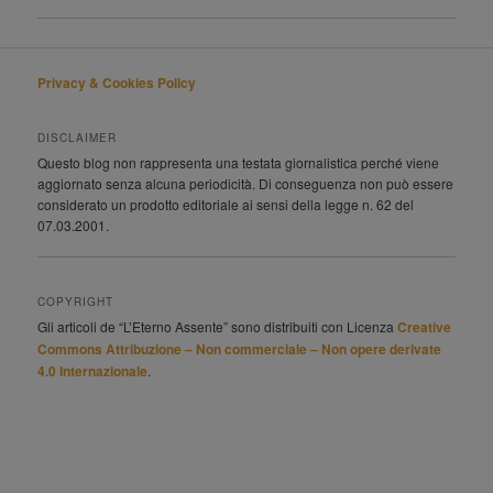
Privacy & Cookies Policy
DISCLAIMER
Questo blog non rappresenta una testata giornalistica perché viene
aggiornato senza alcuna periodicità. Di conseguenza non può essere
considerato un prodotto editoriale ai sensi della legge n. 62 del
07.03.2001.
COPYRIGHT
Gli articoli de “L’Eterno Assente” sono distribuiti con Licenza
Creative
Commons Attribuzione – Non commerciale – Non opere derivate
4.0 Internazionale
.