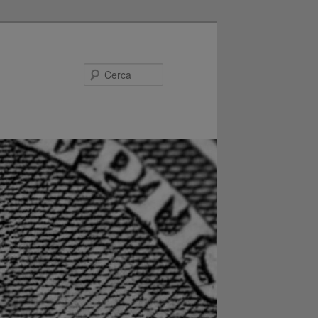
Cerca