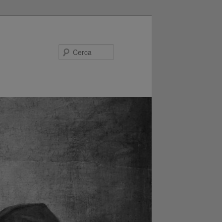
Cerca