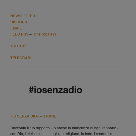
NEWSLETTER
DISCORD
EMAIL
FEED RSS
–
(Che roba è?)
YOUTUBE
TELEGRAM
«IO SENZA DIO» – STORIE
Racconta il tuo rapporto – o anche la mancanza di ogni rapporto –
con Dio, l’ateismo, la teologia, la religione, la fede, i credenti e