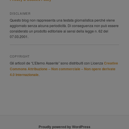
DISCLAIMER
Questo blog non rappresenta una testata giornalistica perché viene
aggiornato senza alcuna periodicità. Di conseguenza non può essere
considerato un prodotto editoriale ai sensi della legge n. 62 del
07.03.2001.
COPYRIGHT
Gli articoli de “L’Eterno Assente” sono distribuiti con Licenza
Creative
Commons Attribuzione – Non commerciale – Non opere derivate
4.0 Internazionale
.
Proudly powered by WordPress