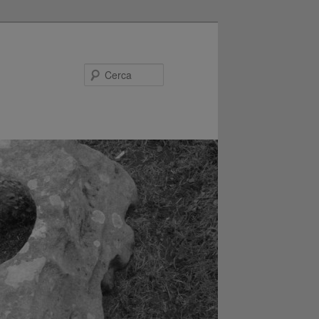
Cerca