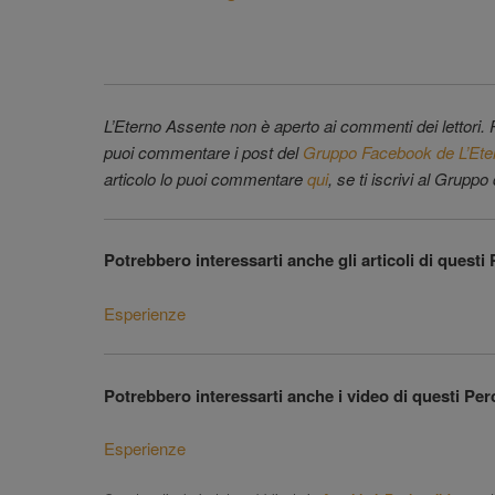
L’Eterno Assente non è aperto ai commenti dei lettori.
puoi commentare i post del
Gruppo Facebook de L’Ete
articolo lo puoi commentare
qui
, se ti iscrivi al Grup
Potrebbero interessarti anche gli articoli di questi 
Esperienze
Potrebbero interessarti anche i video di questi Per
Esperienze