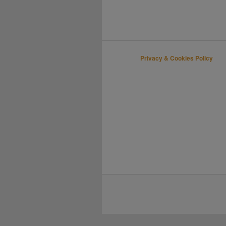
Privacy & Cookies Policy