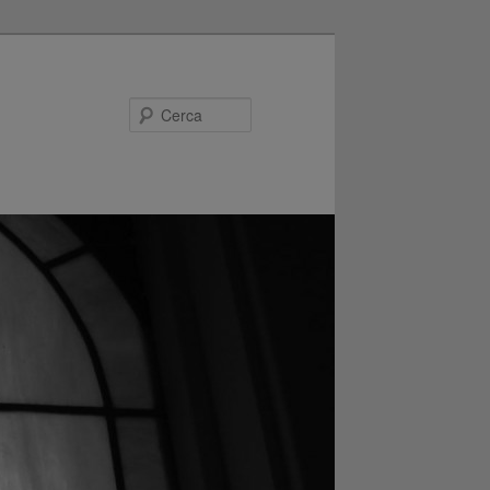
Cerca