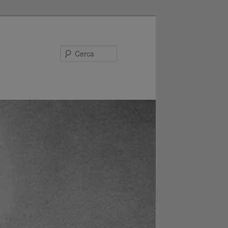
Cerca