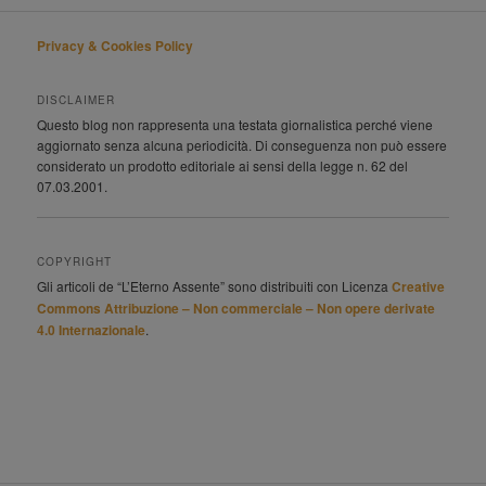
Privacy & Cookies Policy
DISCLAIMER
Questo blog non rappresenta una testata giornalistica perché viene
aggiornato senza alcuna periodicità. Di conseguenza non può essere
considerato un prodotto editoriale ai sensi della legge n. 62 del
07.03.2001.
COPYRIGHT
Gli articoli de “L’Eterno Assente” sono distribuiti con Licenza
Creative
Commons Attribuzione – Non commerciale – Non opere derivate
4.0 Internazionale
.