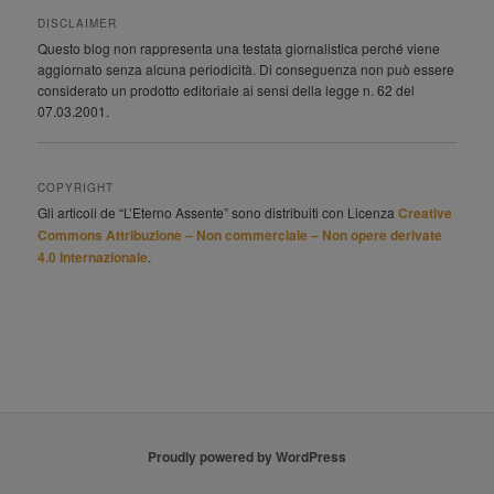
DISCLAIMER
Questo blog non rappresenta una testata giornalistica perché viene
aggiornato senza alcuna periodicità. Di conseguenza non può essere
considerato un prodotto editoriale ai sensi della legge n. 62 del
07.03.2001.
COPYRIGHT
Gli articoli de “L’Eterno Assente” sono distribuiti con Licenza
Creative
Commons Attribuzione – Non commerciale – Non opere derivate
4.0 Internazionale
.
Proudly powered by WordPress