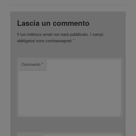
Lascia un commento
Il tuo indirizzo email non sarà pubblicato.
I campi
obbligatori sono contrassegnati
*
Commento
*