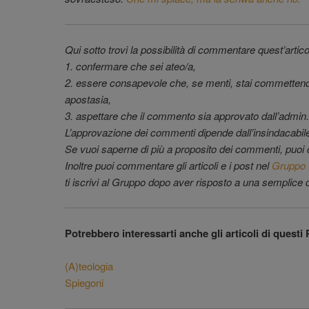
Qui sotto trovi la possibilità di commentare quest’articol
1. confermare che sei ateo/a,
2. essere consapevole che, se menti, stai commettend
apostasia,
3. aspettare che il commento sia approvato dall’admin.
L’approvazione dei commenti dipende dall’insindacabile 
Se vuoi saperne di più a proposito dei commenti, puoi 
Inoltre puoi commentare gli articoli e i post nel
Gruppo 
ti iscrivi al Gruppo dopo aver risposto a una semplic
Potrebbero interessarti anche gli articoli di questi 
(A)teologia
Spiegoni