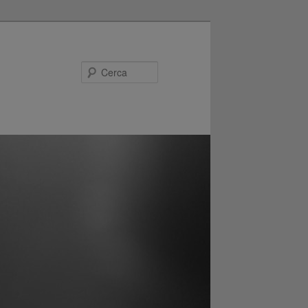
Cerca