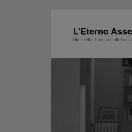
L'Eterno Asse
Dio, la vita, il senso e altre caz