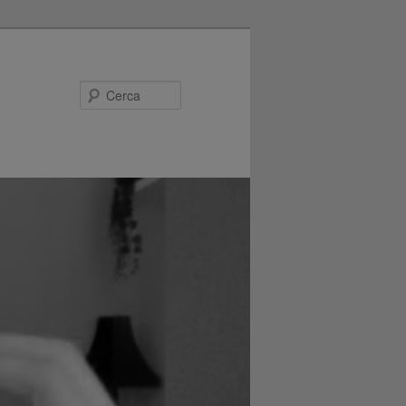
Cerca