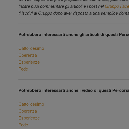
Inoltre puoi commentare gli articoli e i post nel
Gruppo Face
ti iscrivi al Gruppo dopo aver risposto a una semplice dom
Potrebbero interessarti anche gli articoli di questi Perc
Cattolicesimo
Coerenza
Esperienze
Fede
Potrebbero interessarti anche i video di questi Percorsi
Cattolicesimo
Coerenza
Esperienze
Fede