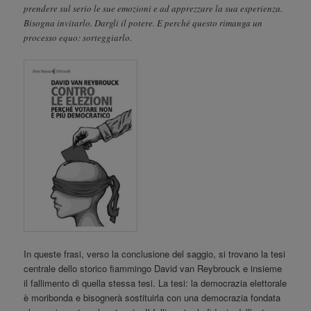
prendere sul serio le sue emozioni e ad apprezzare la sua esperienza.
Bisogna invitarlo. Dargli il potere. E perché questo rimanga un
processo equo: sorteggiarlo.
In queste frasi, verso la conclusione del saggio, si trovano la tesi
centrale dello storico fiammingo David van Reybrouck e insieme
il fallimento di quella stessa tesi. La tesi: la democrazia elettorale
è moribonda e bisognerà sostituirla con una democrazia fondata