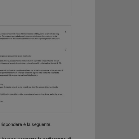
 rispondere è la seguente.