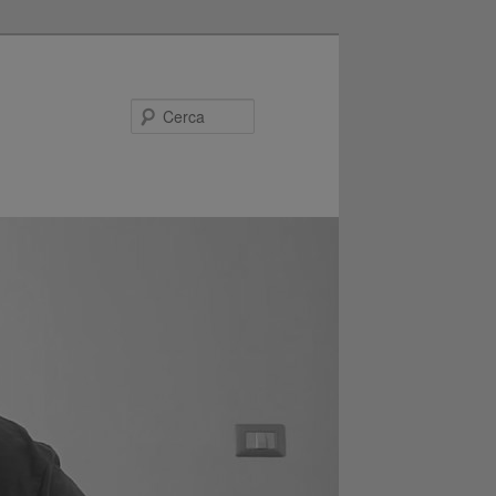
Cerca