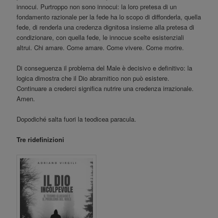
innocui. Purtroppo non sono innocui: la loro pretesa di un
fondamento razionale per la fede ha lo scopo di diffonderla, quella
fede, di renderla una credenza dignitosa insieme alla pretesa di
condizionare, con quella fede, le innocue scelte esistenziali
altrui. Chi amare. Come amare. Come vivere. Come morire.
Di conseguenza il problema del Male è decisivo e definitivo: la
logica dimostra che il Dio abramitico non può esistere.
Continuare a crederci significa nutrire una credenza irrazionale.
Amen.
Dopodiché salta fuori la teodicea paracula.
Tre ridefinizioni