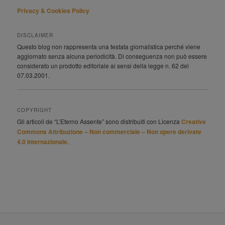
Privacy & Cookies Policy
DISCLAIMER
Questo blog non rappresenta una testata giornalistica perché viene
aggiornato senza alcuna periodicità. Di conseguenza non può essere
considerato un prodotto editoriale ai sensi della legge n. 62 del
07.03.2001.
COPYRIGHT
Gli articoli de “L’Eterno Assente” sono distribuiti con Licenza
Creative
Commons Attribuzione – Non commerciale – Non opere derivate
4.0 Internazionale
.