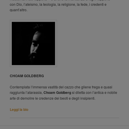
con Dio, l’ateismo, la teologia, la religione, la fede, i credenti e
quant’altro.
CHOAM GOLDBERG
Contemplata l’immensa vastità del cazzo che gliene frega e quasi
raggiunta l’atarassìa,
Choam Goldberg
si diletta con l’antica e nobile
arte di demolire le credenze dei beoti e degli insipienti.
Leggi la bio