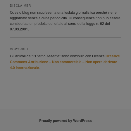
DISCLAIMER
Questo blog non rappresenta una testata giornalistica perché viene
aggiornato senza alcuna periodicità. Di conseguenza non può essere
considerato un prodotto editoriale ai sensi della legge n. 62 del
07.03.2001.
COPYRIGHT
Gli articoli de “L’Eterno Assente” sono distribuiti con Licenza
Creative
Commons Attribuzione – Non commerciale – Non opere derivate
4.0 Internazionale
.
Proudly powered by WordPress