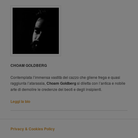
CHOAM GOLDBERG
Contemplata l’immensa vastità del cazzo che gliene frega e quasi
raggiunta l’atarassìa,
Choam Goldberg
si diletta con l’antica e nobile
arte di demolire le credenze dei beoti e degli insipienti.
Leggi la bio
Privacy & Cookies Policy